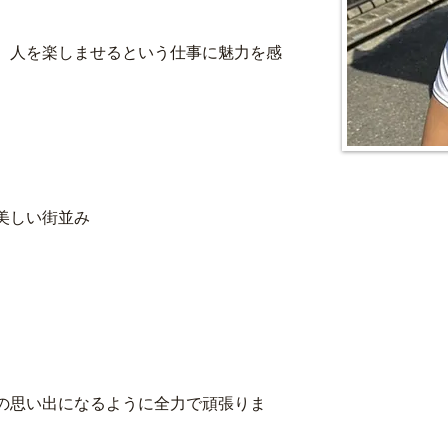
、人を楽しませるという仕事に魅力を感
美しい街並み
の思い出になるように全力で頑張りま