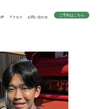
ご予約はこちら
の声
アクセス
お問い合わせ