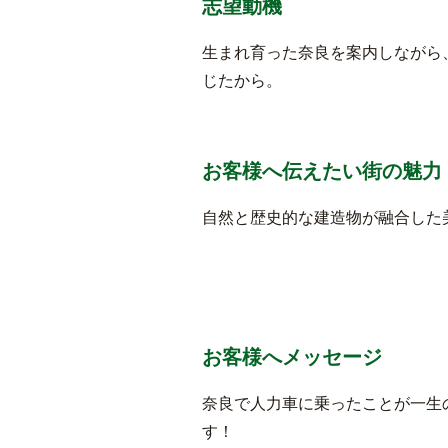
志望動機
生まれ育った奈良を案内しながら
じたから。
お客様へ伝えたい街の魅力
自然と歴史的な建造物が融合した
お客様へメッセージ
奈良で人力車に乗ったことが一生
す！