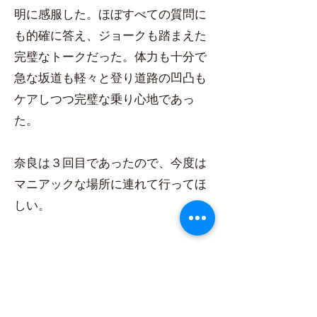
明に感服した。ほぼすべての質問に
も的確に答え、ジョークも踏まえた
完璧なトークだった。体力も十分で
急な坂道も軽々と登り道路の凹凸も
ケアしつつ完璧な乗り心地であっ
た。
奈良は３回目であったので、今度は
マニアックな場所に連れて行ってほ
しい。
前へ
次へ