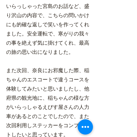
いらっしゃった宮島のお話など、盛
り沢山の内容で、こちらの問いかけ
にも的確な返しで笑いを作ってくれ
ました。安全運転で、寒がりの我々
の事を絶えず気に掛けてくれ、最高
の旅の思い出になりました。
また次回、奈良にお邪魔した際、稲
ちゃんのエスコートで違うコースを
体験してみたいと思いましたし、他
府県の観光地に、稲ちゃんの様な方
がいらっしゃるえびす屋さんの人力
車があるとのことでしたので、また
次回利用しステッカーをコンプリー
トしたいと思っています。